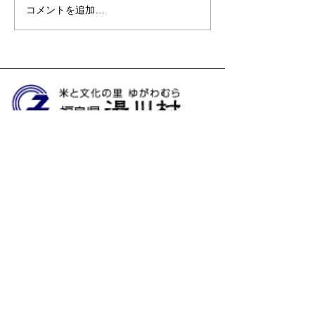
コメントを追加…