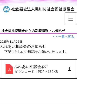
社会福祉協議会からの新着情報・お知らせ
＜＜一覧へ戻る
2025年11月26日
ふれあい相談会のお知らせ
下記ちらしのご確認をお願いいたします。
.pdf
ふれあい相談会
ダウンロード：PDF • 162KB