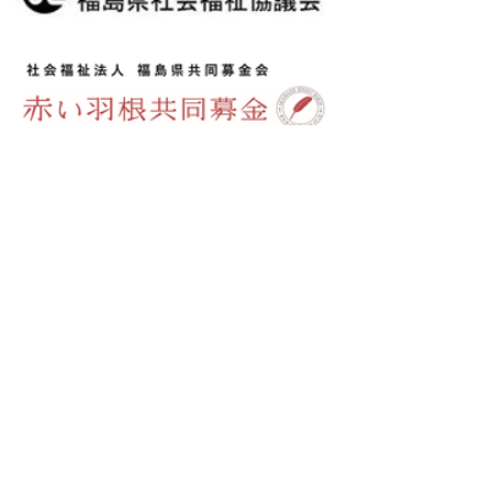
＜＜社会福祉法人 湯川村社会福祉協議会＞＞
​ 〒969-3544
福島県河沼郡湯川村大字清水田字川入8
TEL.
0241-27-8890
FAX.0241-28-1056