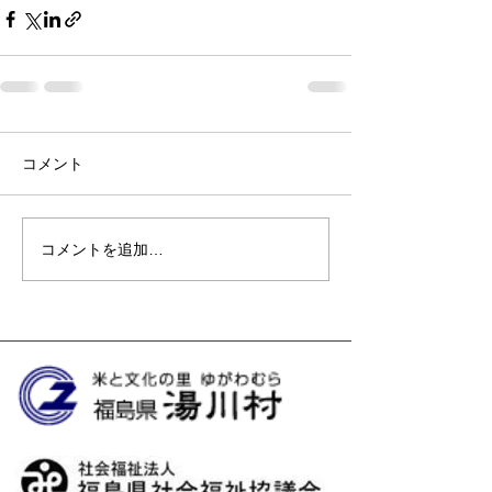
コメント
コメントを追加…