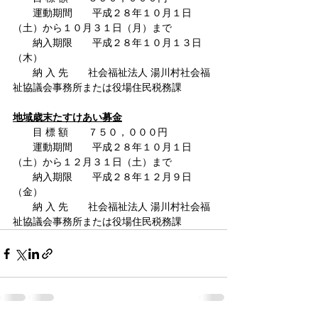
　　運動期間　　平成２８年１０月１日
（土）から１０月３１日（月）まで
　　納入期限　　平成２８年１０月１３日
（木）
　　納 入 先　　社会福祉法人 湯川村社会福
祉協議会事務所または役場住民税務課
地域歳末たすけあい募金
　　目 標 額　　７５０，０００円
　　運動期間　　平成２８年１０月１日
（土）から１２月３１日（土）まで
　　納入期限　　平成２８年１２月９日
（金）
　　納 入 先　　社会福祉法人 湯川村社会福
祉協議会事務所または役場住民税務課