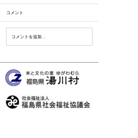
コメント
コメントを追加…