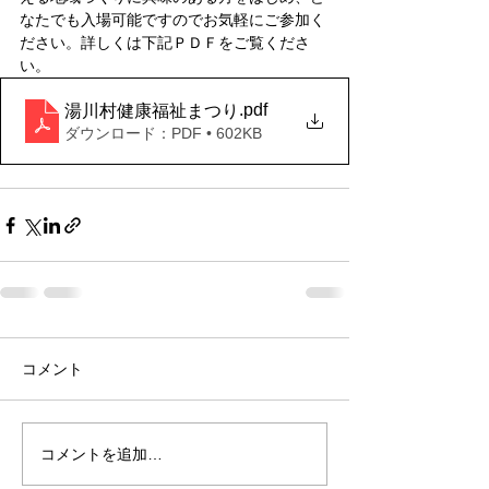
なたでも入場可能ですのでお気軽にご参加く
ださい。詳しくは下記ＰＤＦをご覧くださ
い。
.pdf
湯川村健康福祉まつり
ダウンロード：PDF • 602KB
コメント
コメントを追加…